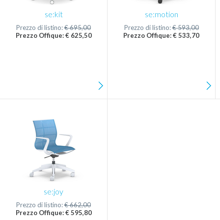
se:kit
se:motion
Prezzo di listino:
€ 695,00
Prezzo di listino:
€ 593,00
Prezzo Offique: € 625,50
Prezzo Offique: € 533,70
se:joy
Prezzo di listino:
€ 662,00
Prezzo Offique: € 595,80