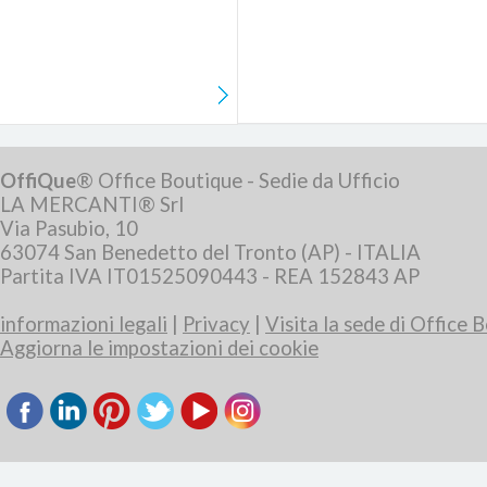
OffiQue
® Office Boutique - Sedie da Ufficio
LA MERCANTI® Srl
Via Pasubio, 10
63074 San Benedetto del Tronto (AP) - ITALIA
Partita IVA IT01525090443 - REA 152843 AP
informazioni legali
|
Privacy
|
Visita la sede di Office 
Aggiorna le impostazioni dei cookie