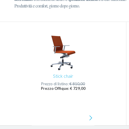
Produttività e comfort, giorno dopo giorno.
Stick chair
Prezzo di listino:
€ 810,00
Prezzo Offique: € 729,00