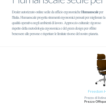
Humanscale
Dealer autorizzato online sedie da ufficio ergonomiche
per
l'Italia. Humanscale progetta strumenti ergonomici pensati per migliorare la
qualità operativa negli ambienti di lavoro. Approccio culturale: rigoroso
rispetto della metodologia ergonomica e del green design per offrire
benessere alle persone e rispettare le limitate risorse del nostro pianeta.
Freedom H
Prezzo di listin
Prezzo Offique