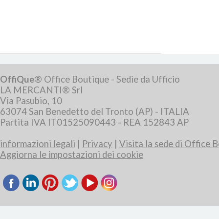
OffiQue
® Office Boutique - Sedie da Ufficio
LA MERCANTI® Srl
Via Pasubio, 10
63074 San Benedetto del Tronto (AP) - ITALIA
Partita IVA IT01525090443 - REA 152843 AP
informazioni legali
|
Privacy
|
Visita la sede di Office 
Aggiorna le impostazioni dei cookie