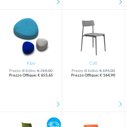
Kipu
Cult
Prezzo di listino:
€ 769,00
Prezzo di listino:
€ 194,00
Prezzo Offique: € 653,65
Prezzo Offique: € 164,90