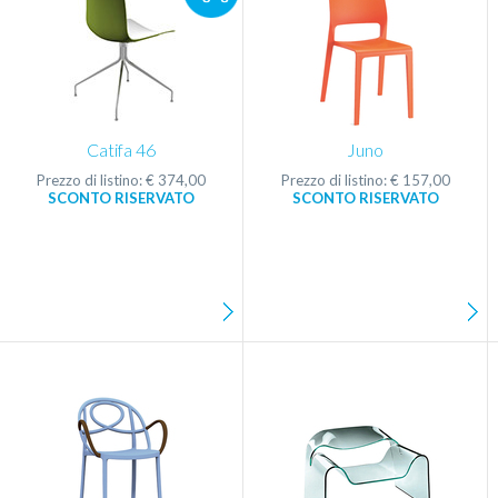
Catifa 46
Juno
Prezzo di listino: € 374,00
Prezzo di listino: € 157,00
SCONTO RISERVATO
SCONTO RISERVATO