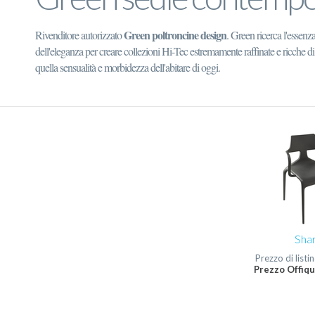
Green poltroncine design
Rivenditore autorizzato
. Green ricerca l'essenz
dell'eleganza per creare collezioni Hi-Tec estremamente raffinate e ricche di
quella sensualità e morbidezza dell'abitare di oggi.
Sha
Prezzo di listi
Prezzo Offiqu