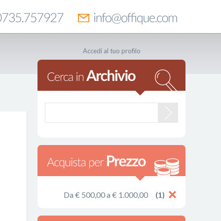
Accedi al tuo profilo
Da € 500,00 a € 1.000,00
(1)