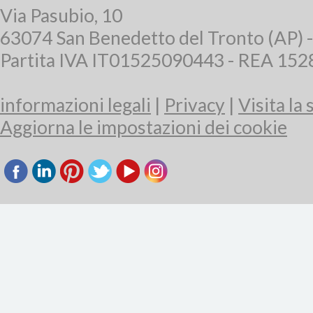
Via Pasubio, 10
63074 San Benedetto del Tronto (AP) 
Partita IVA IT01525090443 - REA 15
informazioni legali
|
Privacy
|
Visita la
Aggiorna le impostazioni dei cookie