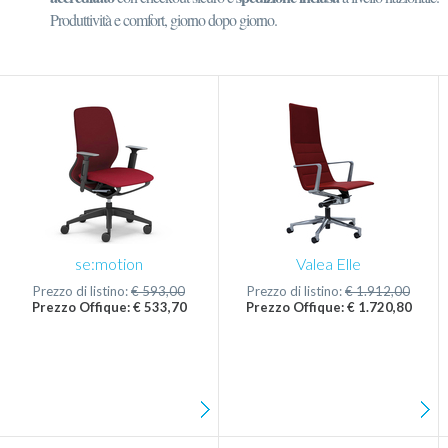
Produttività e comfort, giorno dopo giorno.
se:motion
Valea Elle
Prezzo di listino:
€ 593,00
Prezzo di listino:
€ 1.912,00
Prezzo Offique: € 533,70
Prezzo Offique: € 1.720,80