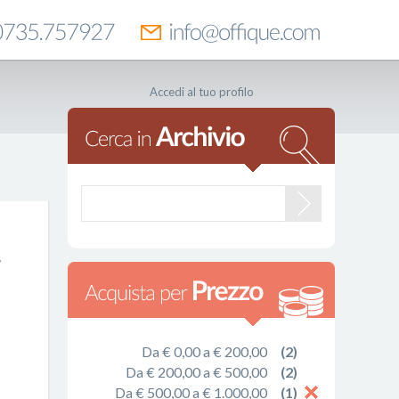
Accedi al tuo profilo
Da € 0,00 a € 200,00
(2)
Da € 200,00 a € 500,00
(2)
Da € 500,00 a € 1.000,00
(1)