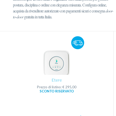
postura, disciplina e ordine con eleganza misurata. Configura online,
acquista da rivenditore autorizzato con pagamenti sicuri e consegna
door-
to-door
gratuita in tutta Italia.
Etere
Prezzo di listino: € 295,00
SCONTO RISERVATO