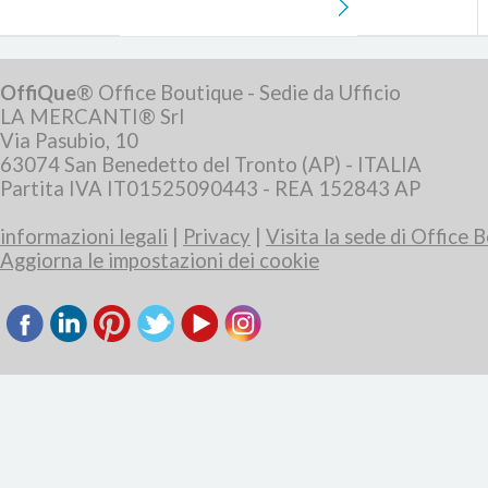
OffiQue
® Office Boutique - Sedie da Ufficio
LA MERCANTI® Srl
Via Pasubio, 10
63074 San Benedetto del Tronto (AP) - ITALIA
Partita IVA IT01525090443 - REA 152843 AP
informazioni legali
|
Privacy
|
Visita la sede di Office 
Aggiorna le impostazioni dei cookie