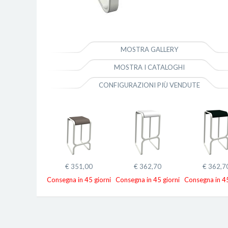
MOSTRA GALLERY
MOSTRA I CATALOGHI
CONFIGURAZIONI PIÙ VENDUTE
€ 351,00
€ 362,70
€ 362,7
Consegna in 45 giorni
Consegna in 45 giorni
Consegna in 45